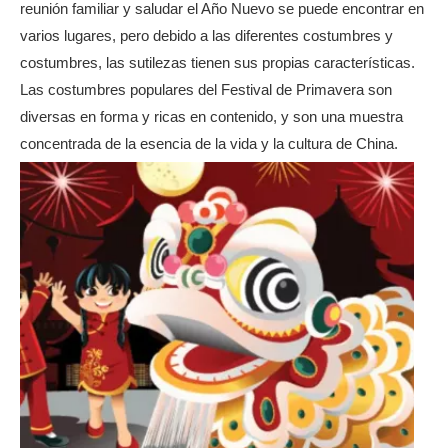
reunión familiar y saludar el Año Nuevo se puede encontrar en
varios lugares, pero debido a las diferentes costumbres y
costumbres, las sutilezas tienen sus propias características.
Las costumbres populares del Festival de Primavera son
diversas en forma y ricas en contenido, y son una muestra
concentrada de la esencia de la vida y la cultura de China.