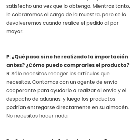
satisfecho una vez que lo obtenga. Mientras tanto,
le cobraremos el cargo de la muestra, pero se lo
devolveremos cuando realice el pedido al por
mayor.
P: ¿Qué pasa si no he realizado la importación
antes? ¿Cómo puedo comprarles el producto?
R: Sólo necesitas recoger los artículos que
necesitas. Contamos con un agente de envío
cooperante para ayudarlo a realizar el envío y el
despacho de aduanas, y luego los productos
podrían entregarse directamente en su almacén.
No necesitas hacer nada.