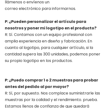
llámenos o envíenos un
correo electrónico para informarnos.
P: ¿Pueden personalizar el artículo para
nosotros y poner mi logotipo en el producto?
R: Sí. Contamos con un equipo profesional con
amplia experiencia en diseño y fabricación. En
cuanto al logotipo, para cualquier artículo, si la
cantidad supera las 300 unidades, podemos poner
su propio logotipo en los productos.
P: ¿Puedo comprar 1 o 2 muestras para probar
antes del pedido al por mayor?
R: Sí, por supuesto. Nos complace suministrarle las
muestras por la calidad y el rendimiento. prueba.
Estamos llenos de confianza de que quedará