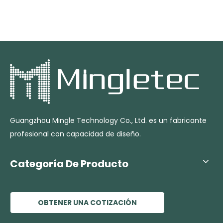
Guangzhou Mingle Technology Co., Ltd. es un fabricante
profesional con capacidad de diseño.
Categoría De Producto
OBTENER UNA COTIZACIÓN