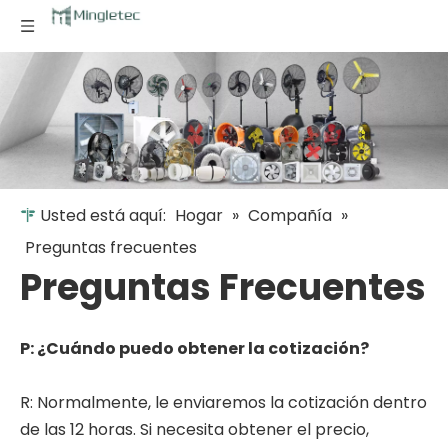
Usted está aquí:
Hogar
»
Compañía
»
Preguntas frecuentes
Preguntas Frecuentes
P: ¿Cuándo puedo obtener la cotización?
R: Normalmente, le enviaremos la cotización dentro
de las 12 horas. Si necesita obtener el precio,