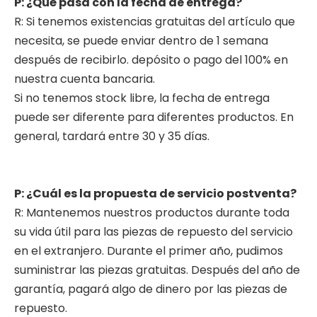
P: ¿Qué pasa con la fecha de entrega?
R: Si tenemos existencias gratuitas del artículo que
necesita, se puede enviar dentro de 1 semana
después de recibirlo. depósito o pago del 100% en
nuestra cuenta bancaria.
Si no tenemos stock libre, la fecha de entrega
puede ser diferente para diferentes productos. En
general, tardará entre 30 y 35 días.
P: ¿Cuál es la propuesta de servicio postventa?
R: Mantenemos nuestros productos durante toda
su vida útil para las piezas de repuesto del servicio
en el extranjero. Durante el primer año, pudimos
suministrar las piezas gratuitas. Después del año de
garantía, pagará algo de dinero por las piezas de
repuesto.