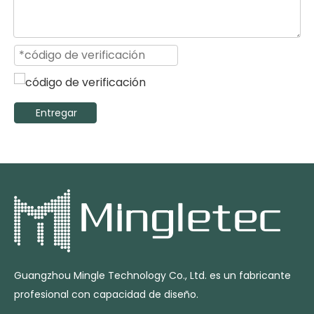
Entregar
Guangzhou Mingle Technology Co., Ltd. es un fabricante
profesional con capacidad de diseño.