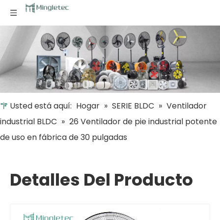
Usted está aquí:
Hogar
»
SERIE BLDC
»
Ventilador
industrial BLDC
»
26 Ventilador de pie industrial potente
de uso en fábrica de 30 pulgadas
Detalles Del Producto