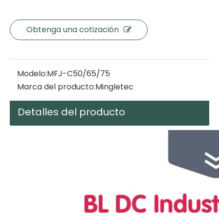
Obtenga una cotización
Modelo:
MFJ-C50/65/75
Marca del producto:
Mingletec
Detalles del producto