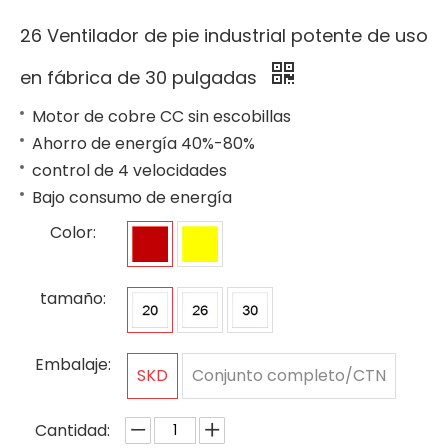
26 Ventilador de pie industrial potente de uso
en fábrica de 30 pulgadas
Motor de cobre CC sin escobillas
Ahorro de energía 40%-80%
control de 4 velocidades
Bajo consumo de energía
Color:
tamaño:
Embalaje:
SKD
Conjunto completo/CTN
Cantidad: