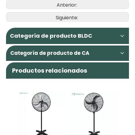
Anterior:
Siguiente:
Categoría de producto BLDC
Categoría de producto de CA
Productos relacionados