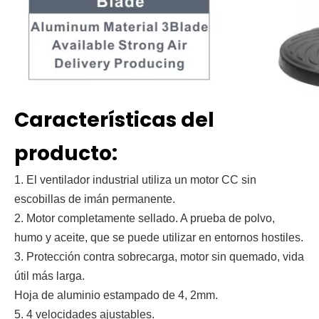
Características del
producto:
1. El ventilador industrial utiliza un motor CC sin
escobillas de imán permanente.
2. Motor completamente sellado. A prueba de polvo,
humo y aceite, que se puede utilizar en entornos hostiles.
3. Protección contra sobrecarga, motor sin quemado, vida
útil más larga.
Hoja de aluminio estampado de 4, 2mm.
5. 4 velocidades ajustables.