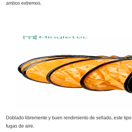
ambos extremos.
Doblado libremente y buen rendimiento de sellado, este tipo 
fugas de aire.