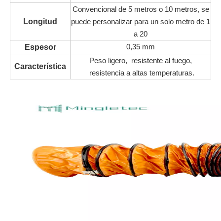
Convencional de 5 metros o 10 metros, se
Longitud
puede personalizar para un solo metro de 1
a 20
0,35 mm
Espesor
Peso ligero, resistente al fuego,
Característica
resistencia a altas temperaturas.