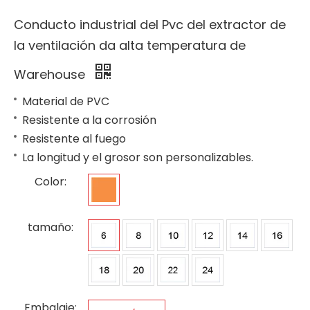
Conducto industrial del Pvc del extractor de
la ventilación da alta temperatura de
Warehouse
Material de PVC
Resistente a la corrosión
Resistente al fuego
La longitud y el grosor son personalizables.
Color:
tamaño:
Embalaje: