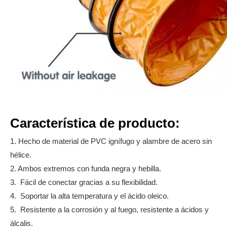
Característica de producto:
1. Hecho de material de PVC ignífugo y alambre de acero sin
hélice.
2. Ambos extremos con funda negra y hebilla.
3. Fácil de conectar gracias a su flexibilidad.
4. Soportar la alta temperatura y el ácido oleico.
5. Resistente a la corrosión y al fuego, resistente a ácidos y
álcalis.