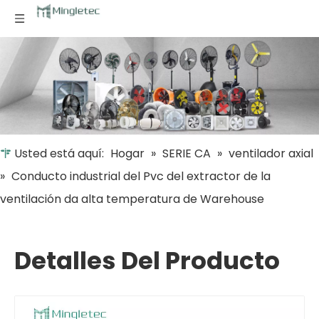
Usted está aquí:
Hogar
»
SERIE CA
»
ventilador axial
»
Conducto industrial del Pvc del extractor de la
ventilación da alta temperatura de Warehouse
Detalles Del Producto