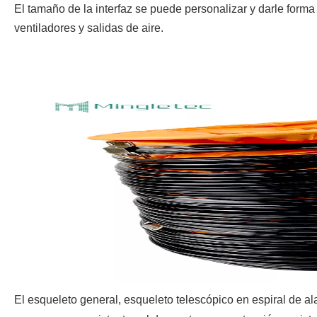
El tamaño de la interfaz se puede personalizar y darle forma
ventiladores y salidas de aire.
El esqueleto general, esqueleto telescópico en espiral de ala