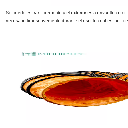
Se puede estirar libremente y el exterior está envuelto con c
necesario tirar suavemente durante el uso, lo cual es fácil de