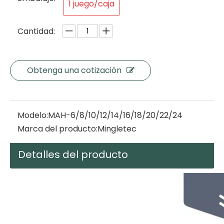
1 juego/caja
Cantidad:
Obtenga una cotización
Modelo:
MAH-6/8/10/12/14/16/18/20/22/24
Marca del producto:
Mingletec
Detalles del producto