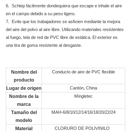
6. Schlep fácilmente dondequiera que escape e inhale el aire
en el campo debido a su peso ligero.
7. Evite que los trabajadores se asfixien mediante la mejora
del aire del polvo al aire libre. Utilizando materiales resistentes
al fuego, tela de red de PVC libre de estática. El exterior es
una tira de goma resistente al desgaste.
Conducto de aire de PVC flexible
Nombre del
producto
Cantón, China
Lugar de origen
Mingletec
Nombre de la
marca
MAH-6/8/10/12/14/16/18/20/22/24
Tamaño del
modelo
CLORURO DE POLIVINILO
Material