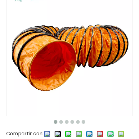
Compartir con: