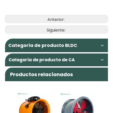
Anterior:
Siguiente:
Categoría de producto BLDC
Categoría de producto de CA
Productos relacionados