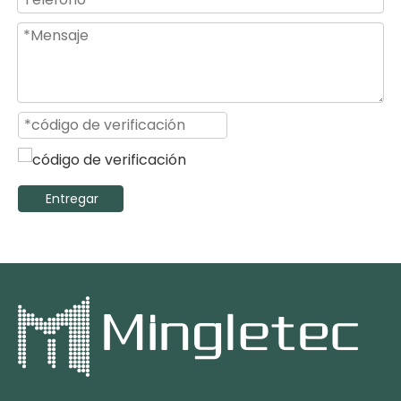
Entregar