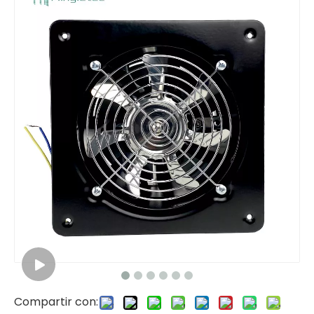
Compartir con: