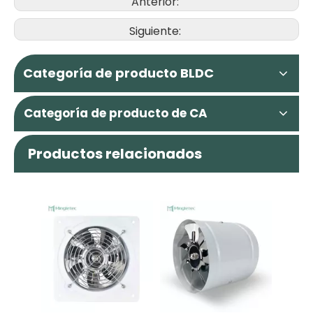
Anterior:
Siguiente:
Categoría de producto BLDC
Categoría de producto de CA
Productos relacionados