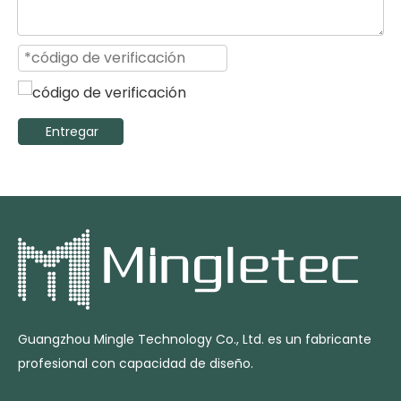
Entregar
Guangzhou Mingle Technology Co., Ltd. es un fabricante
profesional con capacidad de diseño.