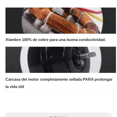
Alambre 100% de cobre para una buena conductividad.
Carcasa del motor completamente sellada PARA prolongar
la vida útil