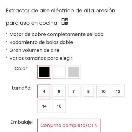
Extractor de aire eléctrico de alta presión
para uso en cocina
Motor de cobre completamente sellado
Rodamiento de bolas doble
Gran volumen de aire
Varios tamaños para elegir.
Color:
tamaño:
Embalaje:
Conjunto completo/CTN