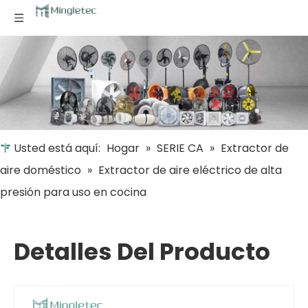
Usted está aquí:
Hogar
»
SERIE CA
»
Extractor de
aire doméstico
»
Extractor de aire eléctrico de alta
presión para uso en cocina
Detalles Del Producto