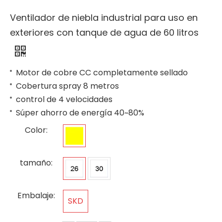
Ventilador de niebla industrial para uso en
exteriores con tanque de agua de 60 litros
Motor de cobre CC completamente sellado
Cobertura spray 8 metros
control de 4 velocidades
Súper ahorro de energía 40~80%
Color:
tamaño:
Embalaje:
SKD