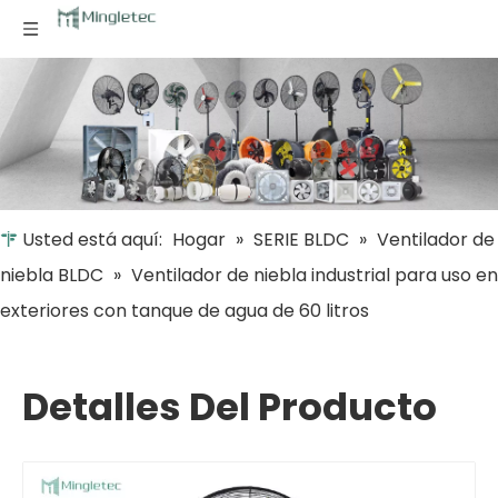
Usted está aquí:
Hogar
»
SERIE BLDC
»
Ventilador de
niebla BLDC
»
Ventilador de niebla industrial para uso en
exteriores con tanque de agua de 60 litros
Detalles Del Producto