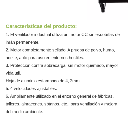
Características del producto:
1. El ventilador industrial utiliza un motor CC sin escobillas de
imán permanente.
2. Motor completamente sellado. A prueba de polvo, humo,
aceite, apto para uso en entornos hostiles.
3. Protección contra sobrecarga, sin motor quemado, mayor
vida útil.
Hoja de aluminio estampado de 4, 2mm.
5. 4 velocidades ajustables.
6. Ampliamente utilizado en el entorno general de fábricas,
talleres, almacenes, sótanos, etc., para ventilación y mejora
del medio ambiente.