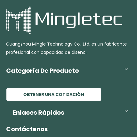
Guangzhou Mingle Technology Co., Ltd. es un fabricante
profesional con capacidad de diseño.
Categoría De Producto
OBTENER UNA COTIZACIÓN
Enlaces Rápidos
Contáctenos