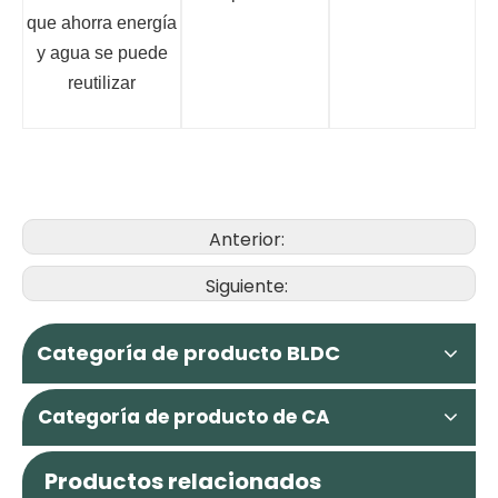
que ahorra energía
y agua se puede
reutilizar
Anterior:
Siguiente:
Categoría de producto BLDC
Categoría de producto de CA
Productos relacionados