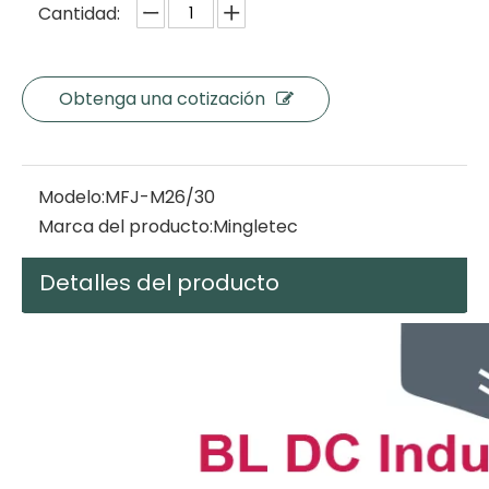
Cantidad:
Obtenga una cotización
Modelo:
MFJ-M26/30
Marca del producto:
Mingletec
Detalles del producto