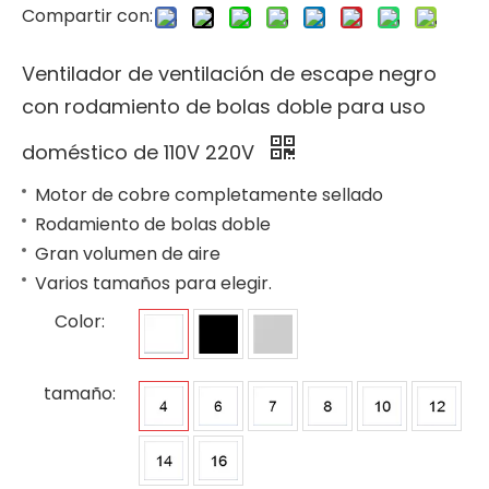
Compartir con:
Ventilador de ventilación de escape negro
con rodamiento de bolas doble para uso
doméstico de 110V 220V
Motor de cobre completamente sellado
Rodamiento de bolas doble
Gran volumen de aire
Varios tamaños para elegir.
Color:
tamaño: