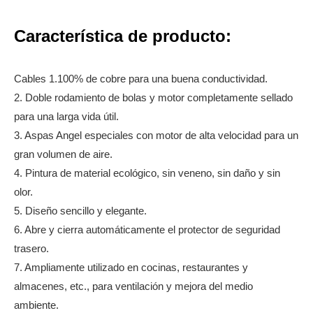
Característica de producto:
Cables 1.100% de cobre para una buena conductividad.
2. Doble rodamiento de bolas y motor completamente sellado
para una larga vida útil.
3. Aspas Angel especiales con motor de alta velocidad para un
gran volumen de aire.
4. Pintura de material ecológico, sin veneno, sin daño y sin
olor.
5. Diseño sencillo y elegante.
6. Abre y cierra automáticamente el protector de seguridad
trasero.
7. Ampliamente utilizado en cocinas, restaurantes y
almacenes, etc., para ventilación y mejora del medio
ambiente.