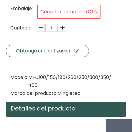
Embalaje:
Conjunto completo/CTN
Cantidad:
Obtenga una cotización
Modelo:
MFD100/150/180/200/250/300/350/
400
Marca del producto:
Mingletec
Detalles del producto