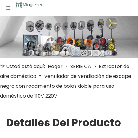
Usted está aquí:
Hogar
»
SERIE CA
»
Extractor de
aire doméstico
»
Ventilador de ventilación de escape
negro con rodamiento de bolas doble para uso
doméstico de 110V 220V
Detalles Del Producto