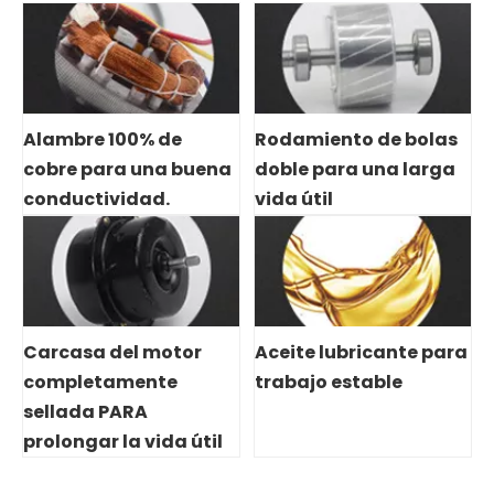
Alambre 100% de
Rodamiento de bolas
cobre para una buena
doble para una larga
conductividad.
vida útil
Carcasa del motor
Aceite lubricante para
completamente
trabajo estable
sellada PARA
prolongar la vida útil