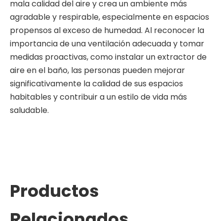
mala calidad del aire y crea un ambiente más
agradable y respirable, especialmente en espacios
propensos al exceso de humedad. Al reconocer la
importancia de una ventilación adecuada y tomar
medidas proactivas, como instalar un extractor de
aire en el baño, las personas pueden mejorar
significativamente la calidad de sus espacios
habitables y contribuir a un estilo de vida más
saludable.
Productos
Relacionados