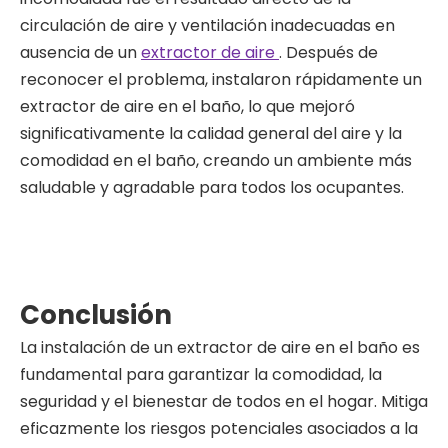
circulación de aire y ventilación inadecuadas en
ausencia de un
extractor de aire
. Después de
reconocer el problema, instalaron rápidamente un
extractor de aire en el baño, lo que mejoró
significativamente la calidad general del aire y la
comodidad en el baño, creando un ambiente más
saludable y agradable para todos los ocupantes.
Conclusión
La instalación de un extractor de aire en el baño es
fundamental para garantizar la comodidad, la
seguridad y el bienestar de todos en el hogar. Mitiga
eficazmente los riesgos potenciales asociados a la