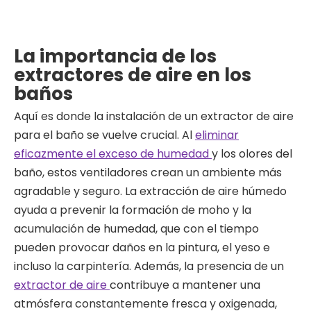
La importancia de los
extractores de aire en los
baños
Aquí es donde la instalación de un extractor de aire
para el baño se vuelve crucial. Al
eliminar
eficazmente el exceso de humedad
y los olores del
baño, estos ventiladores crean un ambiente más
agradable y seguro. La extracción de aire húmedo
ayuda a prevenir la formación de moho y la
acumulación de humedad, que con el tiempo
pueden provocar daños en la pintura, el yeso e
incluso la carpintería. Además, la presencia de un
extractor de aire
contribuye a mantener una
atmósfera constantemente fresca y oxigenada,