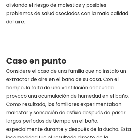
aliviando el riesgo de molestias y posibles
problemas de salud asociados con la mala calidad
del aire.
Caso en punto
Considere el caso de una familia que no instaló un
extractor de aire en el baño de su casa. Con el
tiempo, la falta de una ventilación adecuada
provocó una acumulación de humedad en el baño.
Como resultado, los familiares experimentaban
malestar y sensación de asfixia después de pasar
largos períodos de tiempo en el baño,
especialmente durante y después de la ducha. Esta
incomodidad fue el resultado directo de la