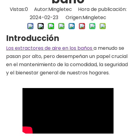
Vistas:
0
Autor:Mingletec Hora de publicación:
2024-02-23 Origen:
Mingletec
Introducción
Los extractores de aire en los baños
a menudo se
pasan por alto, pero desempeñan un papel crucial
en el mantenimiento de la comodidad, la seguridad
y el bienestar general de nuestros hogares.