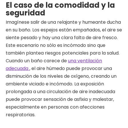
El caso de la comodidad y la
seguridad
Imagínese salir de una relajante y humeante ducha
en su baño. Los espejos están empañados, el aire se
siente pesado y hay una clara falta de aire fresco.
Este escenario no sólo es incómodo sino que
también plantea riesgos potenciales para la salud.
Cuando un baño carece de
una ventilación
adecuada
, el aire húmedo puede provocar una
disminución de los niveles de oxígeno, creando un
ambiente viciado e incómodo. La exposición
prolongada a una circulación de aire inadecuada
puede provocar sensación de asfixia y malestar,
especialmente en personas con afecciones
respiratorias.